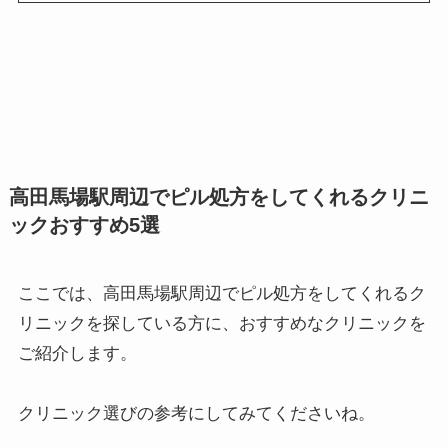
高田馬場駅周辺でピル処方をしてくれるクリニ
ックおすすめ5選
ここでは、高田馬場駅周辺でピル処方をしてくれるク
リニックを探している方に、おすすめなクリニックを
ご紹介します。
クリニック選びの参考にしてみてくださいね。