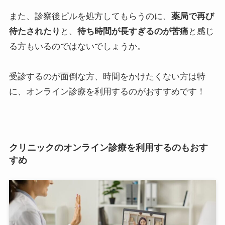
また、診察後ピルを処方してもらうのに、
薬局で再び
待たされたり
と、
待ち時間が長すぎるのが苦痛
と感じ
る方もいるのではないでしょうか。
受診するのが面倒な方、時間をかけたくない方は特
に、オンライン診療を利用するのがおすすめです！
クリニックのオンライン診療を利用するのもおす
すめ