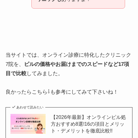
当サイトでは、オンライン診療に特化したクリニック
7院を、
ピルの価格やお届けまでのスピードなど17項
目で比較
してみました。
良かったらこちら⇩も参考にしてみて下さいね！
あわせて読みたい
【2026年最新】オンラインピル処
方おすすめ8選!16の項目とメリッ
ト・デメリットを徹底比較!!