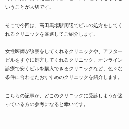
いうことが大切です。
そこで今回は、高田馬場駅周辺でピルの処方をしてく
れるクリニックを厳選してご紹介します。
女性医師が診察をしてくれるクリニックや、アフター
ピルをすぐに処方してくれるクリニック、オンライン
診療で安くピルを購入できるクリニックなど、色々な
条件に合わせたおすすめのクリニックを紹介します。
こちらの記事が、どこのクリニックに受診しようか迷
っている方の参考になると幸いです。