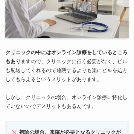
クリニックの中にはオンライン診療をしているところ
もあり
ますので、クリニックに行く必要がなく、ピル
も配送してくれるので通院するよりも楽にピルを処方
してもらえるというメリットがあります。
しかし、クリニックの場合、オンライン診療に特化し
ていないのでデメリットもあるんです。
初診の場合、来院が必要となるクリニックが