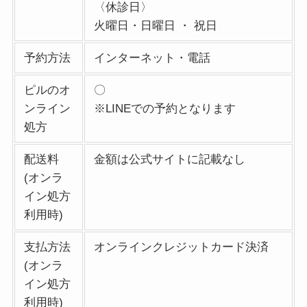
〈休診日〉
火曜日・日曜日 ・ 祝日
予約方法
インターネット・電話
ピルのオ
〇
ンライン
※LINEでの予約となります
処方
配送料
金額は公式サイトに記載なし
(オンラ
イン処方
利用時)
支払方法
オンラインクレジットカード決済
(オンラ
イン処方
利用時)