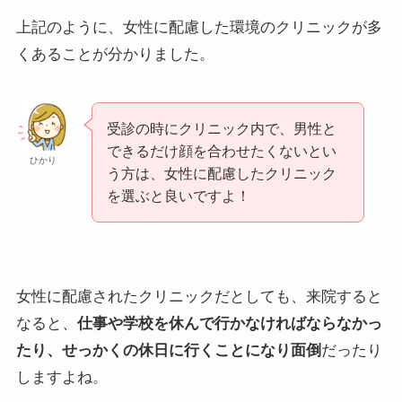
上記のように、女性に配慮した環境のクリニックが多
くあることが分かりました。
受診の時にクリニック内で、男性と
できるだけ顔を合わせたくないとい
ひかり
う方は、女性に配慮したクリニック
を選ぶと良いですよ！
女性に配慮されたクリニックだとしても、来院すると
なると、
仕事や学校を休んで行かなければならなかっ
たり、せっかくの休日に行くことになり面倒
だったり
しますよね。