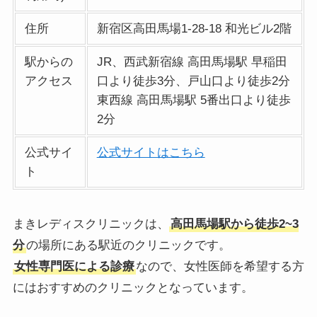
住所
新宿区高田馬場1-28-18 和光ビル2階
駅からの
JR、西武新宿線 高田馬場駅 早稲田
アクセス
口より徒歩3分、戸山口より徒歩2分
東西線 高田馬場駅 5番出口より徒歩
2分
公式サイ
公式サイトはこちら
ト
まきレディスクリニックは、
高田馬場駅から徒歩2~3
分
の場所にある駅近のクリニックです。
女性専門医による診療
なので、女性医師を希望する方
にはおすすめのクリニックとなっています。