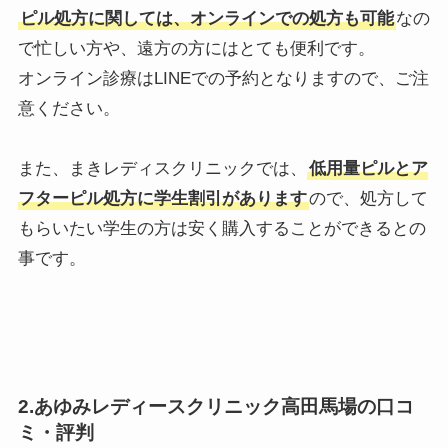
ピル処方に関しては、オンラインでの処方も可能
なの
で忙しい方や、遠方の方にはとても便利です。
オンライン診療はLINEでの予約となりますので、ご注
意ください。
また、まきレディスクリニックでは、
低用量ピルとア
フターピル処方に学生割引があります
ので、処方して
もらいたい学生の方は安く購入することができるとの
事です。
2.あゆみレディースクリニック高田馬場の口コ
ミ・評判