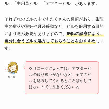
ル」「中用量ピル」「アフターピル」があります。
それぞれのピルの中でもたくさんの種類があり、生理
中の症状や避妊や月経移動など、ピルを服用する目的
により選ぶ必要がありますので、
医師の診察により、
自分に合うピルを処方してもらうことをおすすめ
しま
す。
クリニックによっては、アフターピ
ルの取り扱いがないなど、全てのピ
ひかり
ルを処方してくれるところばかりで
はないのでご注意くださいね