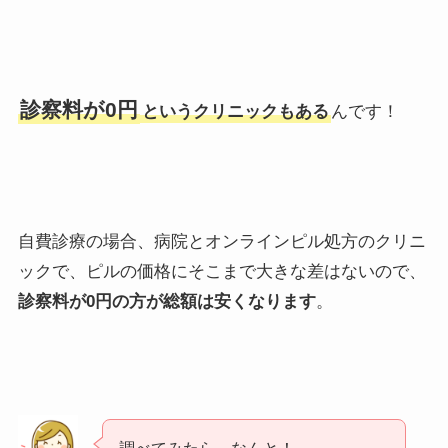
診察料が0円
というクリニックもある
んです！
自費診療の場合、病院とオンラインピル処方のクリニ
ックで、ピルの価格にそこまで大きな差はないので、
診察料が0円の方が総額は安くなります
。