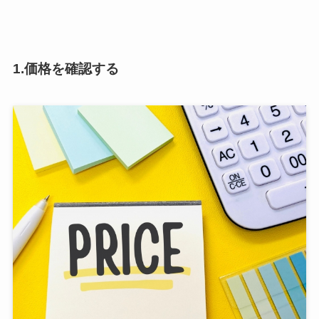
1.価格を確認する