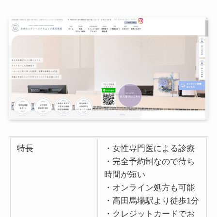
特長
・女性専門医による診療
・完全予約制なので待ち
時間が短い
・オンライン処方も可能
・高田馬場駅より徒歩1分
・クレジットカードでお