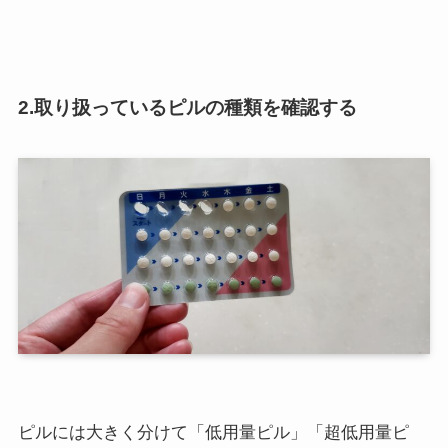
2.取り扱っているピルの種類を確認する
ピルには大きく分けて「低用量ピル」「超低用量ピ