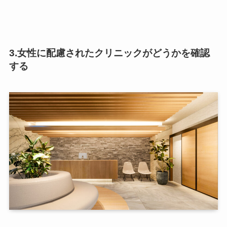
3.女性に配慮されたクリニックがどうかを確認
する